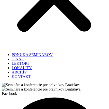
PONUKA SEMINÁROV
O NÁS
LEKTORI
LOKALITY
ARCHÍV
KONTAKT
Facebook