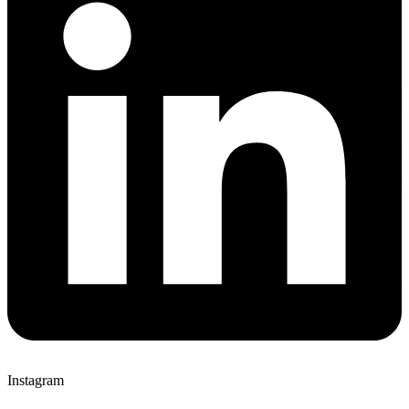
Instagram