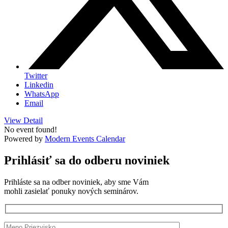
Twitter
Linkedin
WhatsApp
Email
View Detail
No event found!
Powered by
Modern Events Calendar
Prihlásiť sa do odberu noviniek
Prihláste sa na odber noviniek, aby sme Vám
mohli zasielať ponuky nových seminárov.