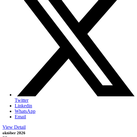
Twitter
Linkedin
WhatsApp
Email
View Detail
október 2026