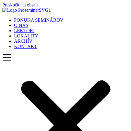
Preskočiť na obsah
PONUKA SEMINÁROV
O NÁS
LEKTORI
LOKALITY
ARCHÍV
KONTAKT