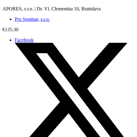
APORES, s.r.o. | Dr. Vl. Clementisa 10, Bratislava
Pro Seminar, s.r.o.
€135.30
Facebook