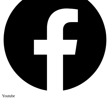
Youtube