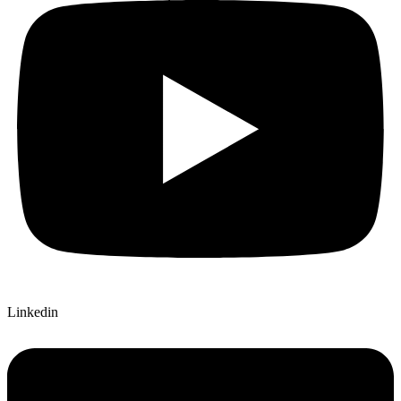
Linkedin