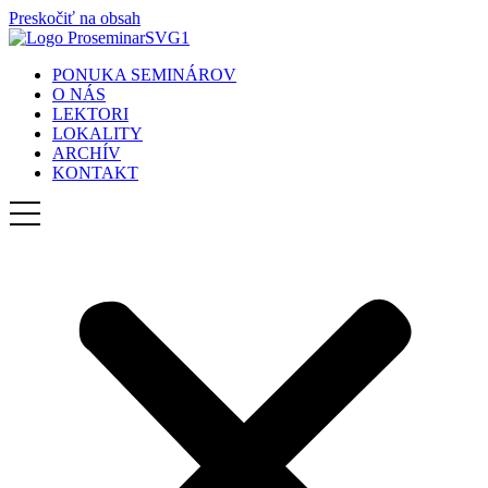
Preskočiť na obsah
PONUKA SEMINÁROV
O NÁS
LEKTORI
LOKALITY
ARCHÍV
KONTAKT