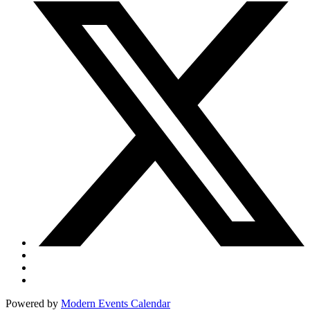
Powered by
Modern Events Calendar