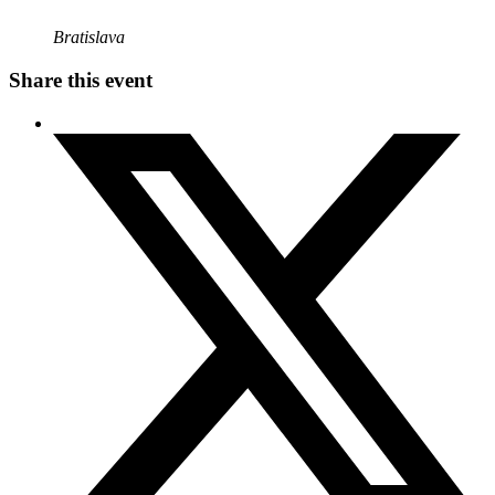
Bratislava
Share this event