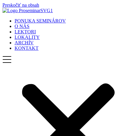
Preskočiť na obsah
PONUKA SEMINÁROV
O NÁS
LEKTORI
LOKALITY
ARCHÍV
KONTAKT