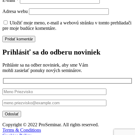
E-mail
*
Adresa webu
Uložiť moje meno, e-mail a webovú stránku v tomto prehliadači
pre moje budúce komentáre.
Prihlásiť sa do odberu noviniek
Prihláste sa na odber noviniek, aby sme Vám
mohli zasielať ponuky nových seminárov.
Copyright © 2022 ProSeminar. All rights reserved.
Terms & Conditions