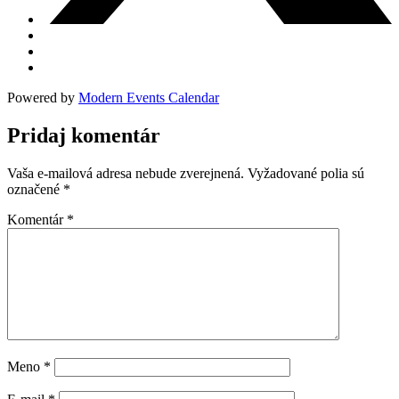
Powered by
Modern Events Calendar
Pridaj komentár
Vaša e-mailová adresa nebude zverejnená.
Vyžadované polia sú
označené
*
Komentár
*
Meno
*