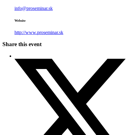
info@proseminar.sk
Website
http://www.proseminar.sk
Share this event