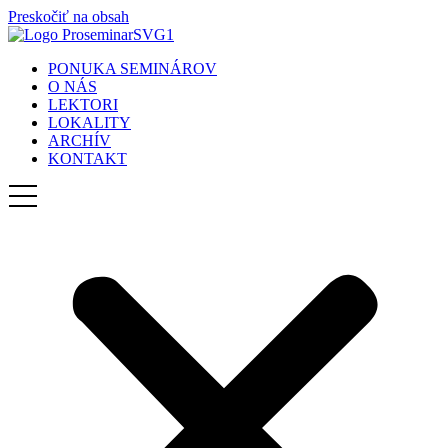
Preskočiť na obsah
PONUKA SEMINÁROV
O NÁS
LEKTORI
LOKALITY
ARCHÍV
KONTAKT