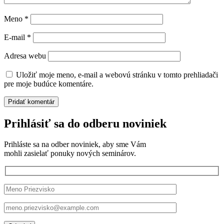
Meno
*
E-mail
*
Adresa webu
Uložiť moje meno, e-mail a webovú stránku v tomto prehliadači
pre moje budúce komentáre.
Prihlásiť sa do odberu noviniek
Prihláste sa na odber noviniek, aby sme Vám
mohli zasielať ponuky nových seminárov.