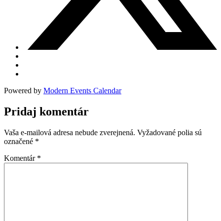
Powered by
Modern Events Calendar
Pridaj komentár
Vaša e-mailová adresa nebude zverejnená.
Vyžadované polia sú
označené
*
Komentár
*